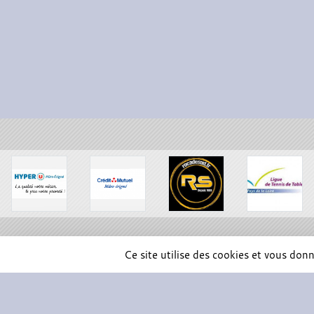
Ce site utilise des cookies et vous don