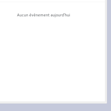
Aucun évènement aujourd'hui