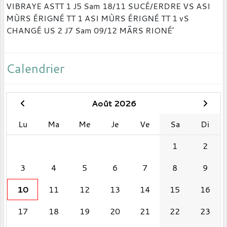
Calendrier
Août 2026
Lu
Ma
Me
Je
Ve
Sa
Di
1
2
3
4
5
6
7
8
9
10
11
12
13
14
15
16
17
18
19
20
21
22
23